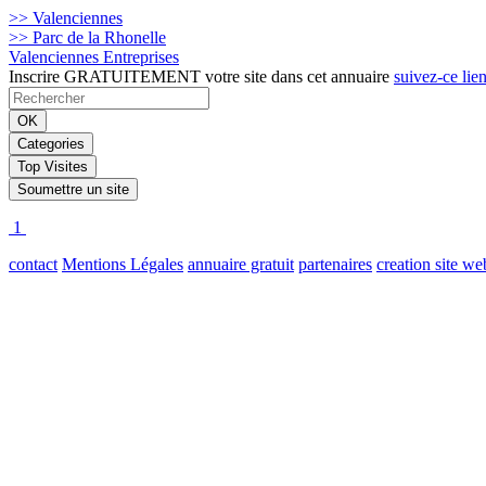
>> Valenciennes
>> Parc de la Rhonelle
Valenciennes Entreprises
Inscrire GRATUITEMENT votre site dans cet annuaire
suivez-ce lie
1
contact
Mentions Légales
annuaire gratuit
partenaires
creation site we